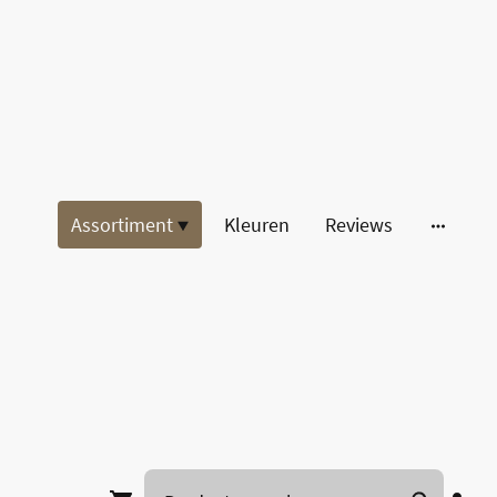
Assortiment
Kleuren
Reviews