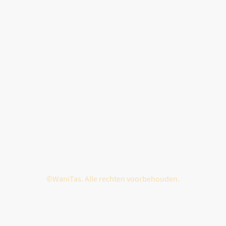
©WaniTas. Alle rechten voorbehouden.